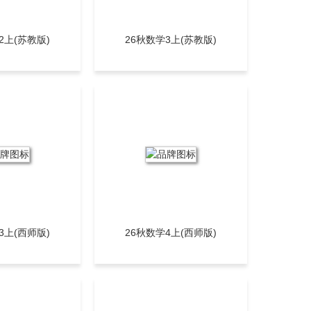
2上(苏教版)
26秋数学3上(苏教版)
3上(西师版)
26秋数学4上(西师版)