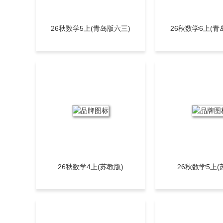
26秋数学5上(青岛版六三)
26秋数学6上(青
26秋数学4上(苏教版)
26秋数学5上(