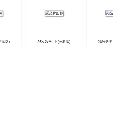
西师版)
26秋数学1上(冀教版)
26秋数学
冀教版)
26秋数学6上(冀教版)
26秋数学