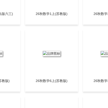
岛版六三)
26秋数学1上(苏教版)
26秋数学
苏教版)
26秋数学6上(苏教版)
26秋数学