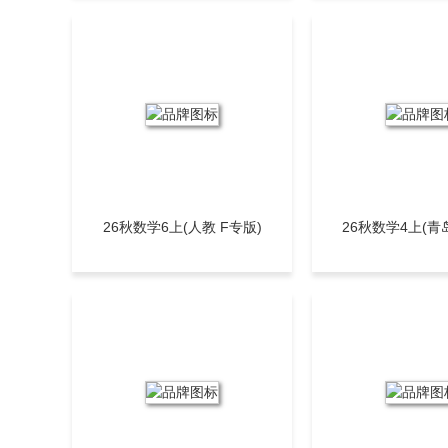
26秋数学6上(人教 F专版)
26秋数学4上(青